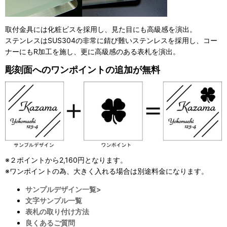
取付金具には化粧ビスを採用し、見た目にも高級感を演出。
ステンレスはSUS304の非常に錆び難いステンレスを採用し、コー
ナーにもR加工を施し、更に高級感のある表札を演出。
彫刻面へのワンポイントの追加が無料
※２ポイントから2,160円となります。
※ワンポイントの為、大きく入れる場合は別途料金になります。
サンプルデザイン一覧>
文字サンプル一覧
表札の取り付け方法
良くあるご質問