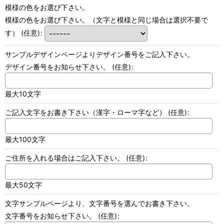
模様の色をお選び下さい。
模様の色をお選び下さい。（文字と模様と同じ場合は選択不要で
す）
(任意)
:
サンプルデザインページよりデザイン番号をご記入下さい。
デザイン番号をお知らせ下さい。
(任意)
:
最大10文字
ご記入文字をお書き下さい（漢字・ローマ字など）
(任意)
:
最大100文字
ご住所を入れる場合はご記入下さい。
(任意)
:
最大50文字
文字サンプルページより、文字番号を選んでお書き下さい。
文字番号をお知らせ下さい。
(任意)
: