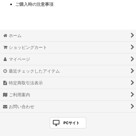
ご購入時の注意事項
ホーム
ショッピングカート
マイページ
最近チェックしたアイテム
特定商取引法表示
ご利用案内
お問い合わせ
PCサイト